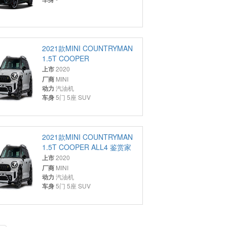
2021款MINI COUNTRYMAN
1.5T COOPER
上市
2020
厂商
MINI
动力
汽油机
车身
5门 5座 SUV
2021款MINI COUNTRYMAN
1.5T COOPER ALL4 鉴赏家
上市
2020
厂商
MINI
动力
汽油机
车身
5门 5座 SUV