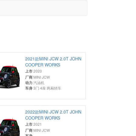
2021款MINI JCW 2.0T JOHN
COOPER WORKS
上市
2020
厂商
MINI JCW
动力
汽油机
车身
3门 4座 两厢轿车
2022款MINI JCW 2.0T JOHN
COOPER WORKS
上市
2021
厂商
MINI JCW
车身
-