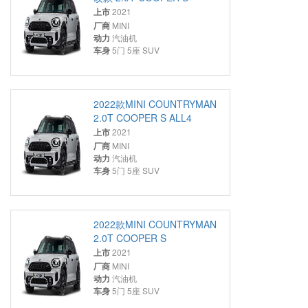
上市
2021
厂商
MINI
动力
汽油机
车身
5门 5座 SUV
2022款MINI COUNTRYMAN
2.0T COOPER S ALL4
上市
2021
厂商
MINI
动力
汽油机
车身
5门 5座 SUV
2022款MINI COUNTRYMAN
2.0T COOPER S
上市
2021
厂商
MINI
动力
汽油机
车身
5门 5座 SUV