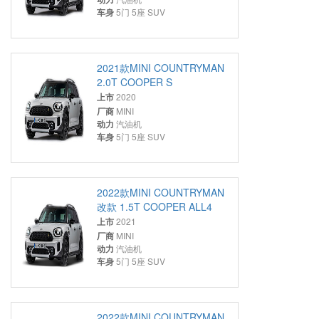
车身
5门 5座 SUV
2021款MINI COUNTRYMAN
2.0T COOPER S
上市
2020
厂商
MINI
动力
汽油机
车身
5门 5座 SUV
2022款MINI COUNTRYMAN
改款 1.5T COOPER ALL4
上市
2021
厂商
MINI
动力
汽油机
车身
5门 5座 SUV
2022款MINI COUNTRYMAN