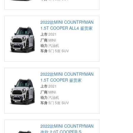
2022款MINI COUNTRYMAN
1.5T COOPER ALL4 鉴赏家
上市
2021
厂商
MINI
动力
汽油机
车身
5门 5座 SUV
2022款MINI COUNTRYMAN
1.5T COOPER 鉴赏家
上市
2021
厂商
MINI
动力
汽油机
车身
5门 5座 SUV
2022款MINI COUNTRYMAN
改款 2.0T COOPER S