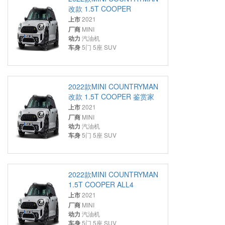
改款 1.5T COOPER
上市
2021
厂商
MINI
动力
汽油机
车身
5门 5座 SUV
2022款MINI COUNTRYMAN
改款 1.5T COOPER 鉴赏家
上市
2021
厂商
MINI
动力
汽油机
车身
5门 5座 SUV
2022款MINI COUNTRYMAN
1.5T COOPER ALL4
上市
2021
厂商
MINI
动力
汽油机
车身
5门 5座 SUV