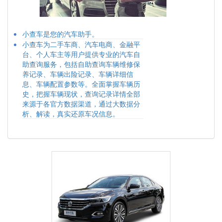
小查车是您的汽车助手。
小查车为二手车商、汽车电商、金融平
台、个人车主等用户提供专业的汽车自
助查询服务，包括自助查询车辆维修保
养记录、车辆出险记录、车辆详细信
息、车辆配置参数等。全面掌握车辆历
史，把握车辆现状，查询记录详情全部
来源于各官方数据渠道，通过大数据分
析、解读，真实还原车况信息。