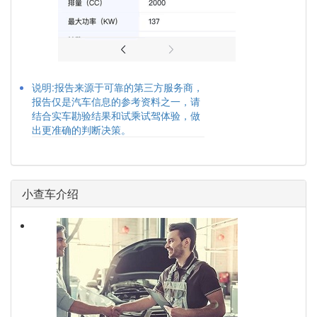
说明:报告来源于可靠的第三方服务商，
报告仅是汽车信息的参考资料之一，请
结合实车勘验结果和试乘试驾体验，做
出更准确的判断决策。
小查车介绍