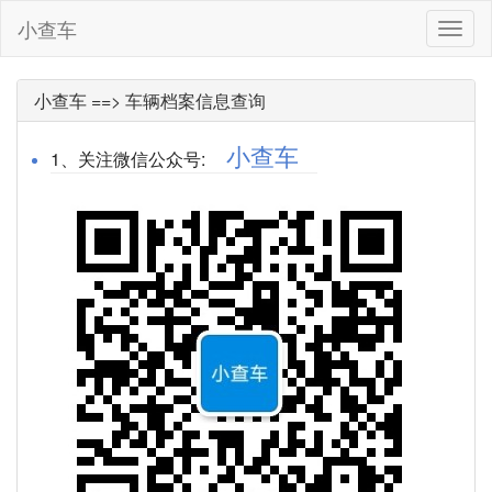
小查车
小
查
车
小查车 ==> 车辆档案信息查询
小查车
1、关注微信公众号: