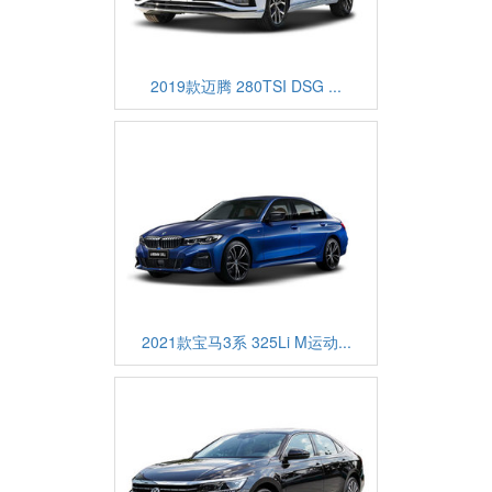
2019款迈腾 280TSI DSG ...
2021款宝马3系 325Li M运动...