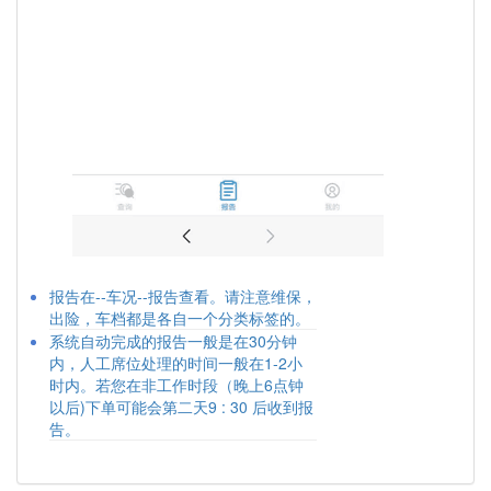
报告在--车况--报告查看。请注意维保，
出险，车档都是各自一个分类标签的。
系统自动完成的报告一般是在30分钟
内，人工席位处理的时间一般在1-2小
时内。若您在非工作时段（晚上6点钟
以后)下单可能会第二天9 : 30 后收到报
告。