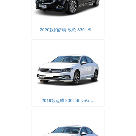
2020款帕萨特 改款 330TSI ...
2019款迈腾 330TSI DSG ...