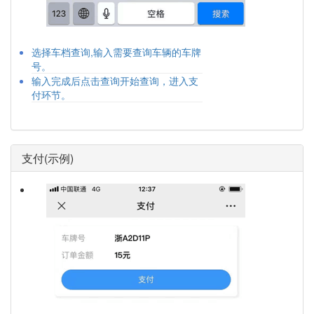
选择车档查询,输入需要查询车辆的车牌
号。
输入完成后点击查询开始查询，进入支
付环节。
支付(示例)