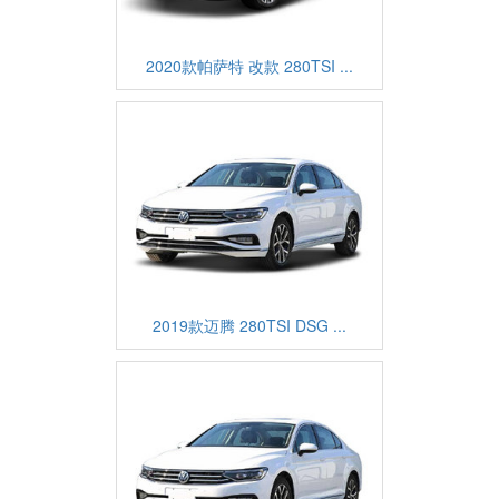
2020款帕萨特 改款 280TSI ...
2019款迈腾 280TSI DSG ...