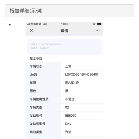
报告详细(示例)