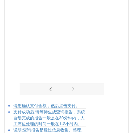
请您确认支付金额，然后点击支付。
支付成功后,请等待生成查询报告，系统
自动完成的报告一般是在30分钟内，人
工席位处理的时间一般在1-2小时内。
说明:查询报告是经过信息收集、整理、