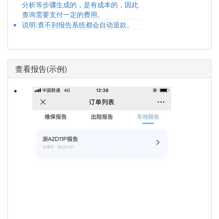
分析等步骤生成的，是有成本的，因此
查询需要支付一定的费用。
说明:查不到报告系统都会自动退款。
查看报告(示例)